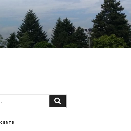
Recherche
ÉCENTS