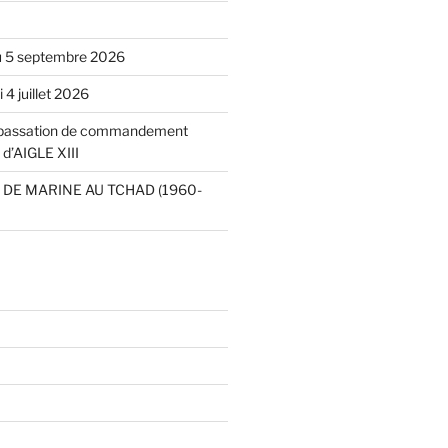
u 5 septembre 2026
4 juillet 2026
 passation de commandement
 d’AIGLE XIII
DE MARINE AU TCHAD (1960-