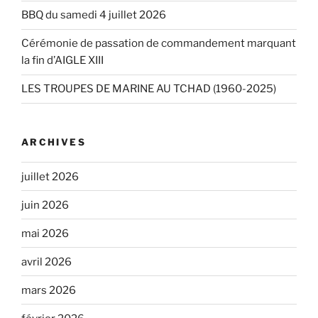
BBQ du samedi 4 juillet 2026
Cérémonie de passation de commandement marquant
la fin d’AIGLE XIII
LES TROUPES DE MARINE AU TCHAD (1960-2025)
ARCHIVES
juillet 2026
juin 2026
mai 2026
avril 2026
mars 2026