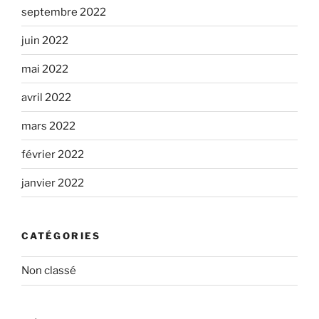
septembre 2022
juin 2022
mai 2022
avril 2022
mars 2022
février 2022
janvier 2022
CATÉGORIES
Non classé