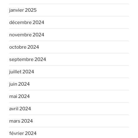
janvier 2025
décembre 2024
novembre 2024
octobre 2024
septembre 2024
juillet 2024
juin 2024
mai 2024
avril 2024
mars 2024
février 2024