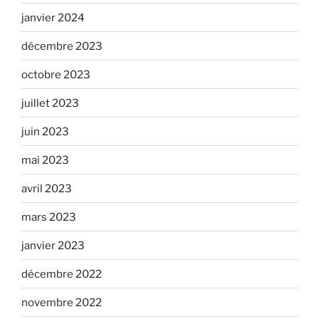
janvier 2024
décembre 2023
octobre 2023
juillet 2023
juin 2023
mai 2023
avril 2023
mars 2023
janvier 2023
décembre 2022
novembre 2022