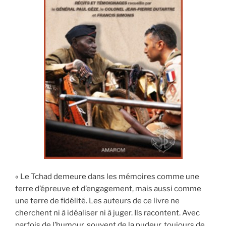
« Le Tchad demeure dans les mémoires comme une
terre d’épreuve et d’engagement, mais aussi comme
une terre de fidélité. Les auteurs de ce livre ne
cherchent ni à idéaliser ni à juger. Ils racontent. Avec
parfois de l’humour, souvent de la pudeur, toujours de