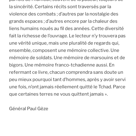
la sincérité. Certains récits sont traversés par la
violence des combats ; d’autres par la nostalgie des
grands espaces ; d’autres encore par la chaleur des
liens humains noués au fil des années. Cette diversité
fait la richesse de l’ouvrage. Le lecteur n’y trouvera pas
une vérité unique, mais une pluralité de regards qui,
ensemble, composent une mémoire collective. Une
mémoire de soldats. Une mémoire de marsouins et de
bigors. Une mémoire franco-tchadienne aussi. En
refermant ce livre, chacun comprendra sans doute un
peu mieux pourquoi tant d’hommes, après y avoir servi
une fois, n’ont jamais réellement quitté le Tchad. Parce
que certaines terres ne vous quittent jamais ».
Général Paul Gèze