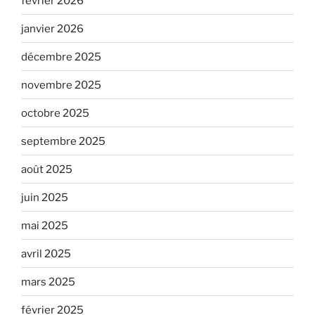
février 2026
janvier 2026
décembre 2025
novembre 2025
octobre 2025
septembre 2025
août 2025
juin 2025
mai 2025
avril 2025
mars 2025
février 2025