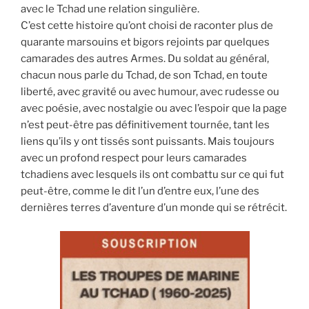
avec le Tchad une relation singulière.
C’est cette histoire qu’ont choisi de raconter plus de
quarante marsouins et bigors rejoints par quelques
camarades des autres Armes. Du soldat au général,
chacun nous parle du Tchad, de son Tchad, en toute
liberté, avec gravité ou avec humour, avec rudesse ou
avec poésie, avec nostalgie ou avec l’espoir que la page
n’est peut-être pas définitivement tournée, tant les
liens qu’ils y ont tissés sont puissants. Mais toujours
avec un profond respect pour leurs camarades
tchadiens avec lesquels ils ont combattu sur ce qui fut
peut-être, comme le dit l’un d’entre eux, l’une des
dernières terres d’aventure d’un monde qui se rétrécit.