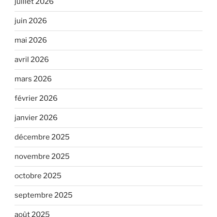
juillet 2026
juin 2026
mai 2026
avril 2026
mars 2026
février 2026
janvier 2026
décembre 2025
novembre 2025
octobre 2025
septembre 2025
août 2025