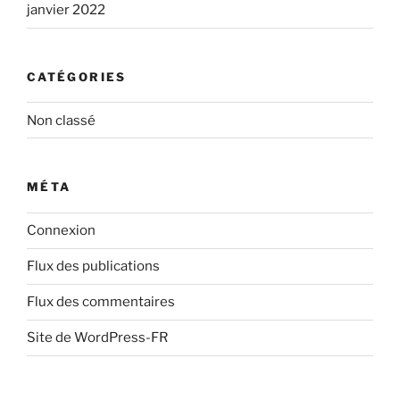
janvier 2022
CATÉGORIES
Non classé
MÉTA
Connexion
Flux des publications
Flux des commentaires
Site de WordPress-FR