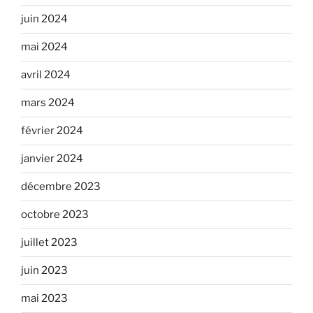
juin 2024
mai 2024
avril 2024
mars 2024
février 2024
janvier 2024
décembre 2023
octobre 2023
juillet 2023
juin 2023
mai 2023