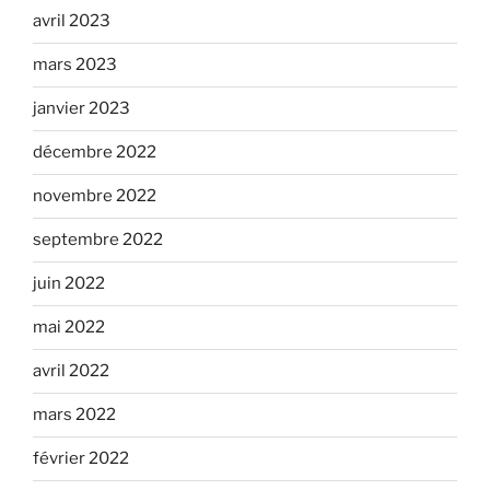
avril 2023
mars 2023
janvier 2023
décembre 2022
novembre 2022
septembre 2022
juin 2022
mai 2022
avril 2022
mars 2022
février 2022