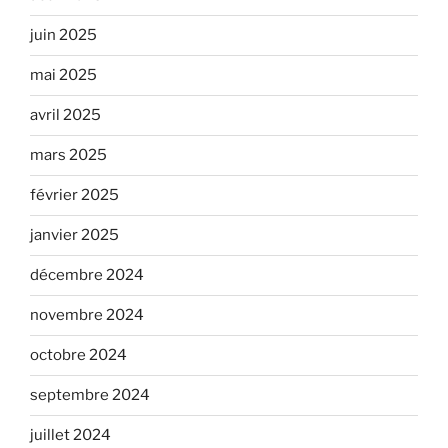
juin 2025
mai 2025
avril 2025
mars 2025
février 2025
janvier 2025
décembre 2024
novembre 2024
octobre 2024
septembre 2024
juillet 2024