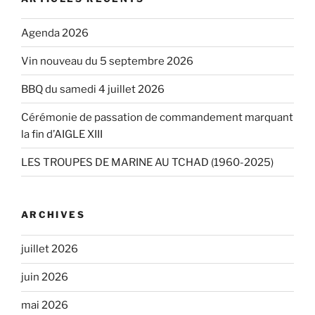
Agenda 2026
Vin nouveau du 5 septembre 2026
BBQ du samedi 4 juillet 2026
Cérémonie de passation de commandement marquant
la fin d’AIGLE XIII
LES TROUPES DE MARINE AU TCHAD (1960-2025)
ARCHIVES
juillet 2026
juin 2026
mai 2026