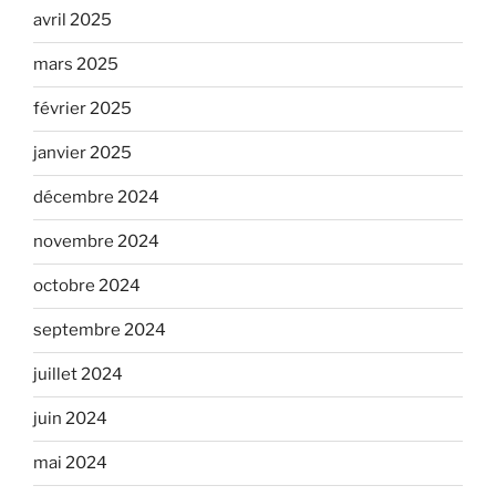
avril 2025
mars 2025
février 2025
janvier 2025
décembre 2024
novembre 2024
octobre 2024
septembre 2024
juillet 2024
juin 2024
mai 2024