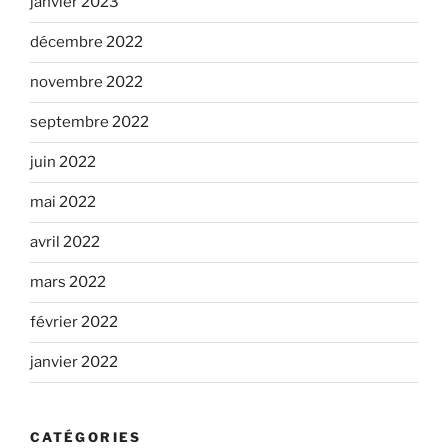
janvier 2023
décembre 2022
novembre 2022
septembre 2022
juin 2022
mai 2022
avril 2022
mars 2022
février 2022
janvier 2022
CATÉGORIES