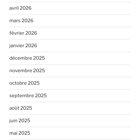
avril 2026
mars 2026
février 2026
janvier 2026
décembre 2025
novembre 2025
octobre 2025
septembre 2025
août 2025
juin 2025
mai 2025