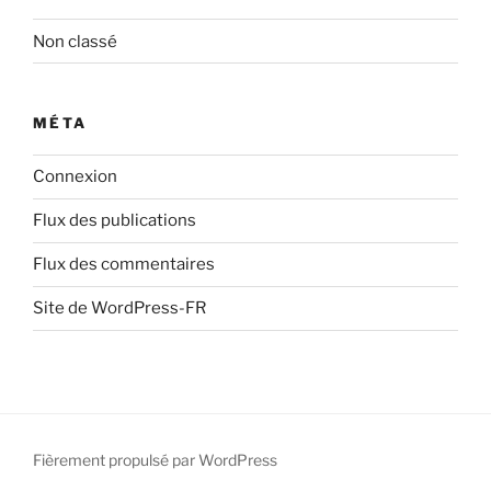
Non classé
MÉTA
Connexion
Flux des publications
Flux des commentaires
Site de WordPress-FR
Fièrement propulsé par WordPress