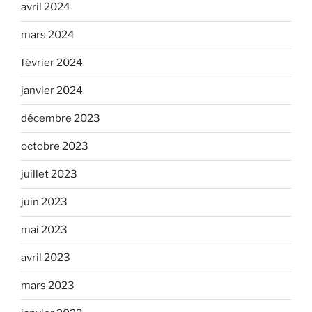
avril 2024
mars 2024
février 2024
janvier 2024
décembre 2023
octobre 2023
juillet 2023
juin 2023
mai 2023
avril 2023
mars 2023