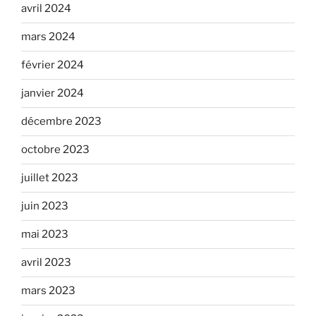
avril 2024
mars 2024
février 2024
janvier 2024
décembre 2023
octobre 2023
juillet 2023
juin 2023
mai 2023
avril 2023
mars 2023