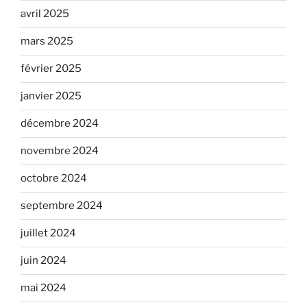
avril 2025
mars 2025
février 2025
janvier 2025
décembre 2024
novembre 2024
octobre 2024
septembre 2024
juillet 2024
juin 2024
mai 2024