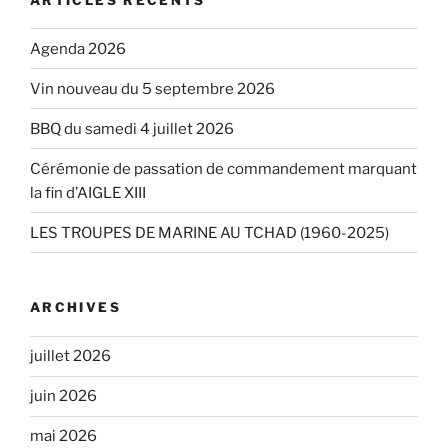
Agenda 2026
Vin nouveau du 5 septembre 2026
BBQ du samedi 4 juillet 2026
Cérémonie de passation de commandement marquant
la fin d’AIGLE XIII
LES TROUPES DE MARINE AU TCHAD (1960-2025)
ARCHIVES
juillet 2026
juin 2026
mai 2026