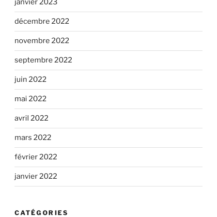
janvier 2023
décembre 2022
novembre 2022
septembre 2022
juin 2022
mai 2022
avril 2022
mars 2022
février 2022
janvier 2022
CATÉGORIES