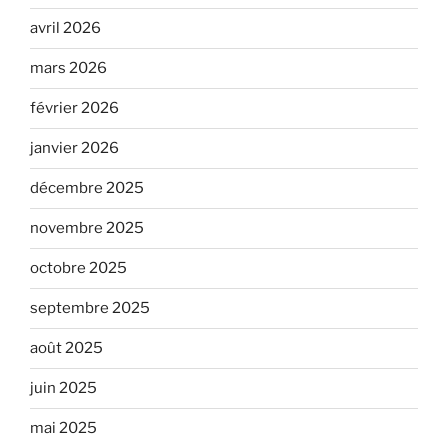
avril 2026
mars 2026
février 2026
janvier 2026
décembre 2025
novembre 2025
octobre 2025
septembre 2025
août 2025
juin 2025
mai 2025