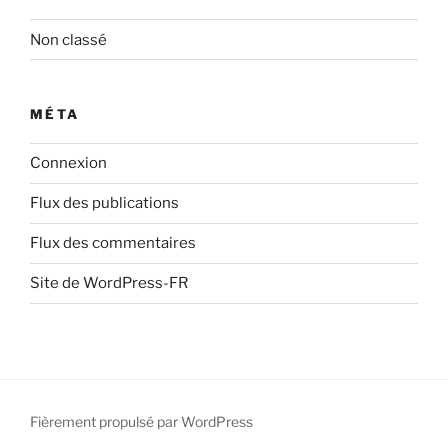
Non classé
MÉTA
Connexion
Flux des publications
Flux des commentaires
Site de WordPress-FR
Fièrement propulsé par WordPress