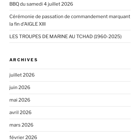
BBQ du samedi 4 juillet 2026
Cérémonie de passation de commandement marquant
la fin d’AIGLE XIII
LES TROUPES DE MARINE AU TCHAD (1960-2025)
ARCHIVES
juillet 2026
juin 2026
mai 2026
avril 2026
mars 2026
février 2026