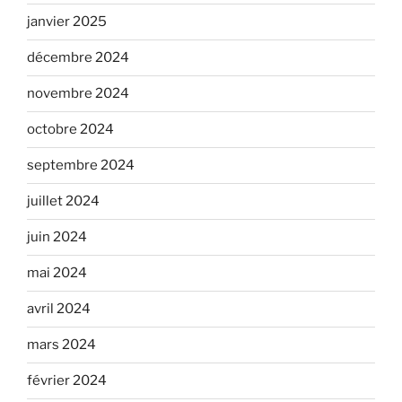
janvier 2025
décembre 2024
novembre 2024
octobre 2024
septembre 2024
juillet 2024
juin 2024
mai 2024
avril 2024
mars 2024
février 2024