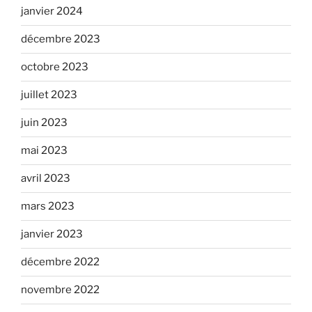
janvier 2024
décembre 2023
octobre 2023
juillet 2023
juin 2023
mai 2023
avril 2023
mars 2023
janvier 2023
décembre 2022
novembre 2022