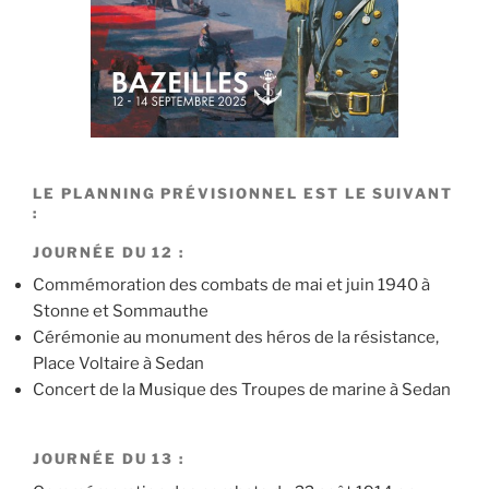
LE PLANNING PRÉVISIONNEL EST LE SUIVANT
:
JOURNÉE DU 12 :
Commémoration des combats de mai et juin 1940 à
Stonne et Sommauthe
Cérémonie au monument des héros de la résistance,
Place Voltaire à Sedan
Concert de la Musique des Troupes de marine à Sedan
JOURNÉE DU 13 :