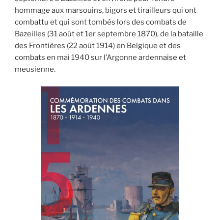
hommage aux marsouins, bigors et tirailleurs qui ont
combattu et qui sont tombés lors des combats de
Bazeilles (31 août et 1er septembre 1870), de la bataille
des Frontières (22 août 1914) en Belgique et des
combats en mai 1940 sur l’Argonne ardennaise et
meusienne.