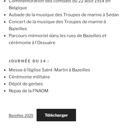
Commémoration des combats du 22 août 1914 en
Belgique
Aubade de la musique des Troupes de marine à Sedan
Concert de la musique des Troupes de marine à
Bazeilles
Parcours mémoriel dans les rues de Bazeilles et
cérémonie à l’Ossuaire
JOURNÉE DU 14 :
Messe à l’église Saint-Martin à Bazeilles
Cérémonie militaire
Dépôt de gerbes
Repas de la FNAOM
Télécharger
Bazeilles-2025