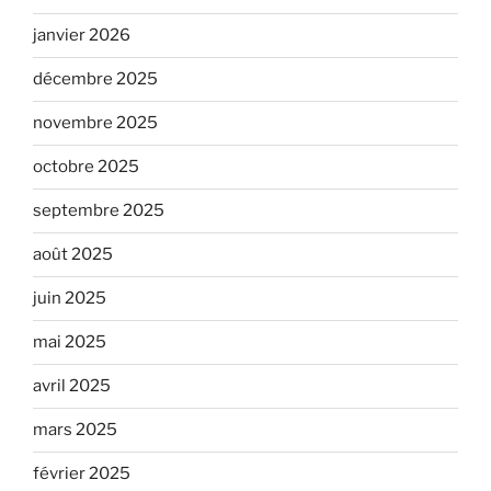
janvier 2026
décembre 2025
novembre 2025
octobre 2025
septembre 2025
août 2025
juin 2025
mai 2025
avril 2025
mars 2025
février 2025