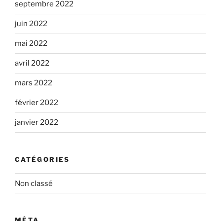
septembre 2022
juin 2022
mai 2022
avril 2022
mars 2022
février 2022
janvier 2022
CATÉGORIES
Non classé
MÉTA