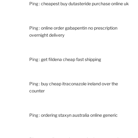
Ping :
cheapest buy dutasteride purchase online uk
Ping :
online order gabapentin no prescription
overnight delivery
Ping :
get fildena cheap fast shipping
Ping :
buy cheap itraconazole ireland over the
counter
Ping :
ordering staxyn australia online generic